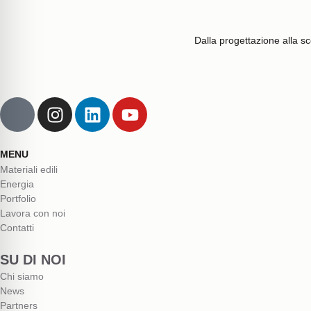
Dalla progettazione alla sce
MENU
Materiali edili
Energia
Portfolio
Lavora con noi
Contatti
SU DI NOI
Chi siamo
News
Partners