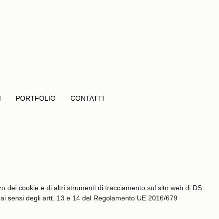
I
PORTFOLIO
CONTATTI
zo dei cookie e di altri strumenti di tracciamento sul sito web di DS
ai sensi degli artt. 13 e 14 del Regolamento UE 2016/679