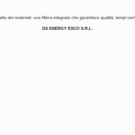
lta dei materiali: una filiera integrata che garantisce qualità, tempi cer
DS ENERGY ESCO S.R.L.