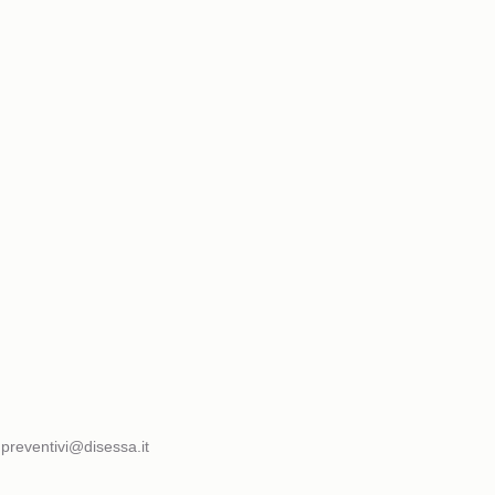
preventivi@disessa.it