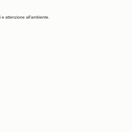
ti e attenzione all’ambiente.