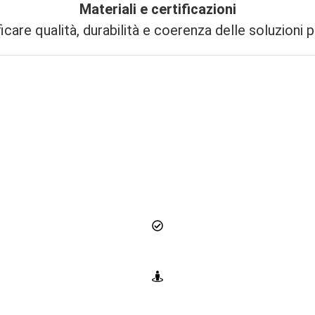
Materiali e certificazioni
ficare qualità, durabilità e coerenza delle soluzioni 