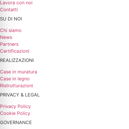
Lavora con noi
Contatti
SU DI NOI
Chi siamo
News
Partners
Certificazioni
REALIZZAZIONI
Case in muratura
Case in legno
Ristrutturazioni
PRIVACY & LEGAL
Privacy Policy
Cookie Policy
GOVERNANCE