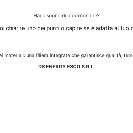
Hai bisogno di approfondire?
i chiarire uno dei punti o capire se è adatta al tuo 
i materiali: una filiera integrata che garantisce qualità, tem
DS ENERGY ESCO S.R.L.