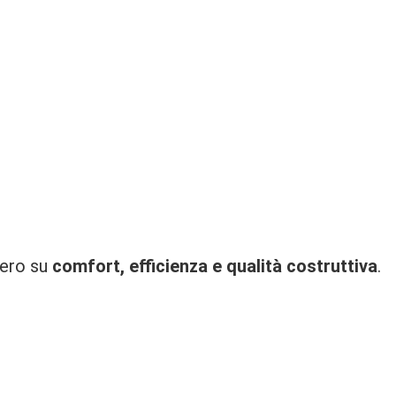
vero su
comfort, efficienza e qualità costruttiva
.