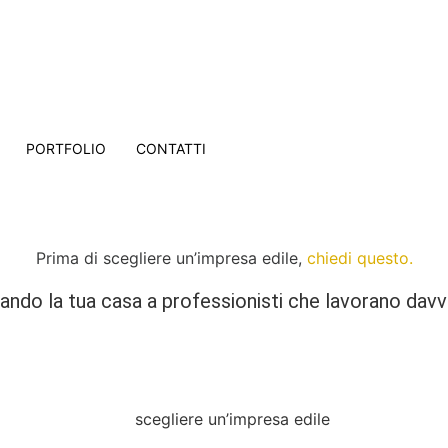
PORTFOLIO
CONTATTI
Prima di scegliere un’impresa edile,
chiedi questo.
idando la tua casa a professionisti che lavorano dav