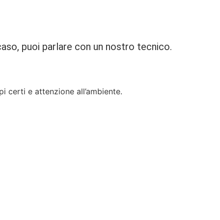
caso, puoi parlare con un nostro tecnico.
pi certi e attenzione all’ambiente.