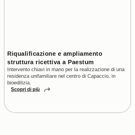
Riqualificazione e ampliamento
struttura ricettiva a Paestum
Intervento chiavi in mano per la realizzazione di una
residenza unifamiliare nel centro di Capaccio, in
bioedilizia.
Scopri di più