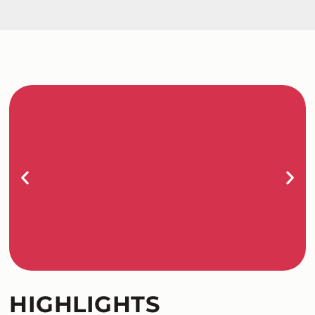
HIGHLIGHTS