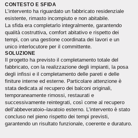
CONTESTO E SFIDA
L’intervento ha riguardato un fabbricato residenziale
esistente, rimasto incompiuto e non abitabile.
La sfida era completarlo integralmente, garantendo
qualità costruttiva, comfort abitativo e rispetto dei
tempi, con una gestione coordinata dei lavori e un
unico interlocutore per il committente.
SOLUZIONE
Il progetto ha previsto il completamento totale del
fabbricato, con la realizzazione degli impianti, la posa
degli infissi e il completamento delle pareti e delle
finiture interne ed esterne. Particolare attenzione è
stata dedicata al recupero dei balconi originali,
temporaneamente rimossi, restaurati e
successivamente reintegrati, così come al recupero
dell’abbeveratoio–lavatoio esterno. L’intervento è stato
concluso nel pieno rispetto dei tempi previsti,
garantendo un risultato funzionale, coerente e duraturo.