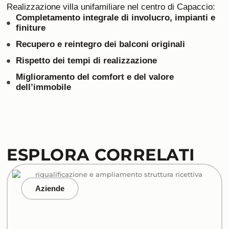
Realizzazione villa unifamiliare nel centro di Capaccio:
Completamento integrale di involucro, impianti e
finiture
Recupero e reintegro dei balconi originali
Rispetto dei tempi di realizzazione
Miglioramento del comfort e del valore
dell’immobile
ESPLORA CORRELATI
Aziende