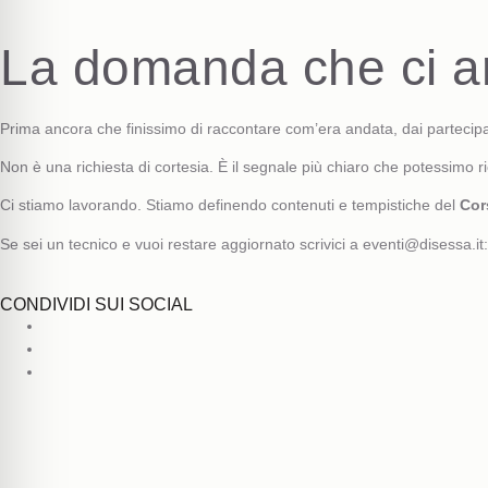
La domanda che ci ar
Prima ancora che finissimo di raccontare com’era andata, dai partecipa
Non è una richiesta di cortesia. È il segnale più chiaro che potessimo ric
Ci stiamo lavorando. Stiamo definendo contenuti e tempistiche del
Cor
Se sei un tecnico e vuoi restare aggiornato scrivici a
eventi@disessa.it
CONDIVIDI SUI SOCIAL