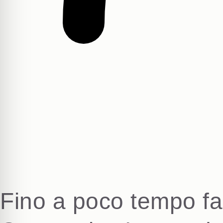
Fino a poco tempo fa,