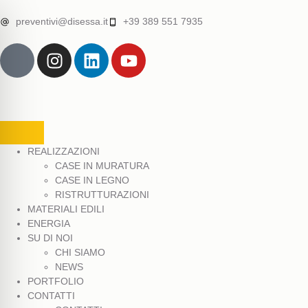
preventivi@disessa.it
+39 389 551 7935
REALIZZAZIONI
CASE IN MURATURA
CASE IN LEGNO
RISTRUTTURAZIONI
MATERIALI EDILI
ENERGIA
SU DI NOI
CHI SIAMO
NEWS
PORTFOLIO
CONTATTI