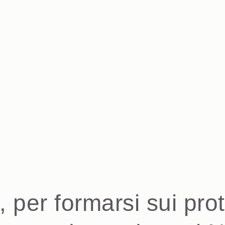
 per formarsi sui pro