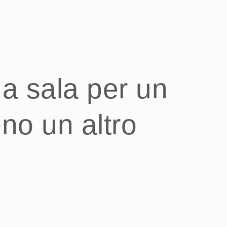
a sala per un
no un altro