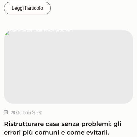
Leggi l'articolo
28 Gennaio 2026
Ristrutturare casa senza problemi: gli
errori più comuni e come evitarli.