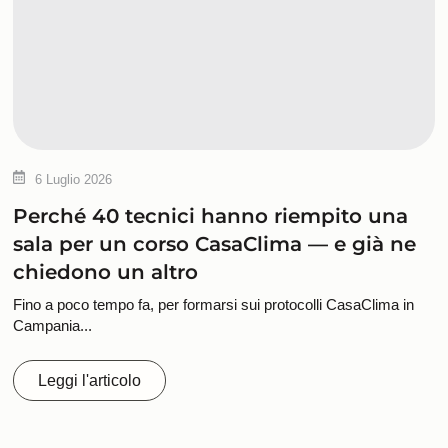
6 Luglio 2026
Perché 40 tecnici hanno riempito una
sala per un corso CasaClima — e già ne
chiedono un altro
Fino a poco tempo fa, per formarsi sui protocolli CasaClima in
Campania...
Leggi l'articolo