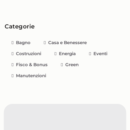
Categorie
Bagno
Casa e Benessere
Costruzioni
Energia
Eventi
Fisco & Bonus
Green
Manutenzioni