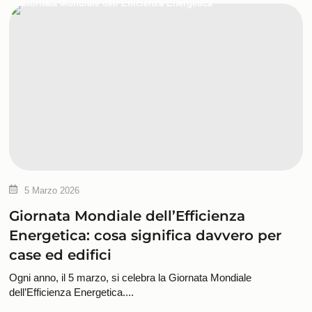
5 Marzo 2026
Giornata Mondiale dell’Efficienza
Energetica: cosa significa davvero per
case ed edifici
Ogni anno, il 5 marzo, si celebra la Giornata Mondiale
dell’Efficienza Energetica....