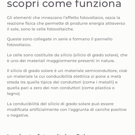
scopri come funziona
Gli elementi che innescano l’effetto fotovoltaico, ossia la
reazione fisica che permette di produrre energia attraverso
il sole, sono le celle fotovoltaiche.
Queste sono collegate in serie e formano il pannello
fotovoltaico.
Le celle sono costituite da silicio (silicio di grado solare), che
è uno dei materiali maggiormente presenti in natura.
Il silicio di grado solare è un materiale semiconduttore, cioè
un materiale la cui conducibilità elettrica si pone a metà
strada tra quella tipica dei conduttori (come i metalli) e
quella pari a zero dei non conduttori (come plastica o
legno).
La conducibilità del silicio di grado solare può essere
modificata artificialmente con l’aggiunta di cariche positive
o negative.