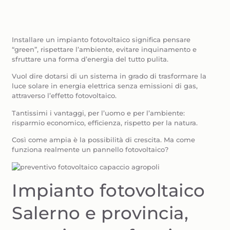
Installare un impianto fotovoltaico significa pensare
“green”, rispettare l’ambiente, evitare inquinamento e
sfruttare una forma d’energia del tutto pulita.
Vuol dire dotarsi di un sistema in grado di trasformare la
luce solare in energia elettrica senza emissioni di gas,
attraverso l’effetto fotovoltaico.
Tantissimi i vantaggi, per l’uomo e per l’ambiente:
risparmio economico, efficienza, rispetto per la natura.
Così come ampia è la possibilità di crescita. Ma come
funziona realmente un pannello fotovoltaico?
Impianto fotovoltaico
Salerno e provincia,