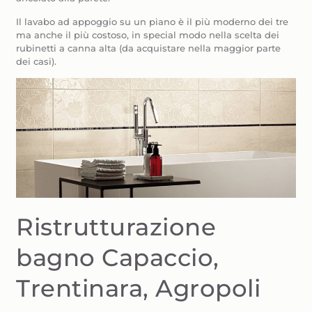
Il lavabo ad appoggio su un piano è il più moderno dei tre
ma anche il più costoso, in special modo nella scelta dei
rubinetti a canna alta (da acquistare nella maggior parte
dei casi).
Ristrutturazione
bagno Capaccio,
Trentinara, Agropoli