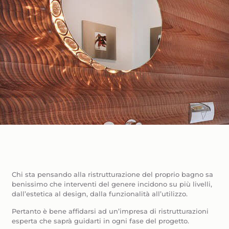
Chi sta pensando alla ristrutturazione del proprio bagno sa
benissimo che interventi del genere incidono su più livelli,
dall’estetica al design, dalla funzionalità all’utilizzo.
Pertanto è bene affidarsi ad un’impresa di ristrutturazioni
esperta che saprà guidarti in ogni fase del progetto.